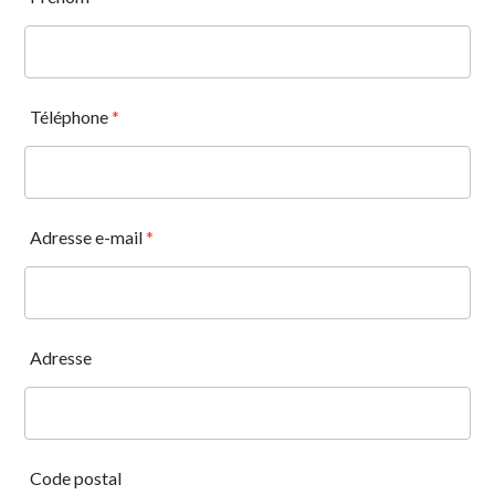
Téléphone
*
Adresse e-mail
*
Adresse
Code postal