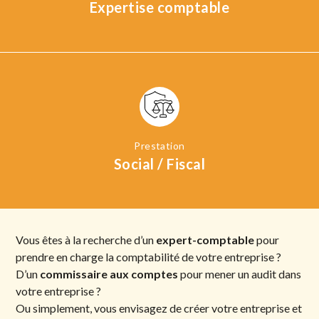
Expertise comptable
Social / Fiscal
Vous êtes à la recherche d’un
expert-comptable
pour
prendre en charge la comptabilité de votre entreprise ?
D’un
commissaire aux comptes
pour mener un audit dans
votre entreprise ?
Ou simplement, vous envisagez de créer votre entreprise et