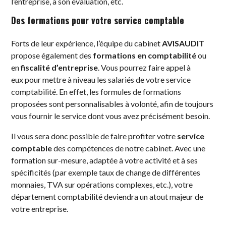
l’entreprise, à son évaluation, etc.
Des formations pour votre service comptable
Forts de leur expérience, l’équipe du cabinet
AVISAUDIT
propose également des
formations en comptabilité
ou
en
fiscalité d’entreprise
. Vous pourrez faire appel à
eux pour mettre à niveau les salariés de votre service
comptabilité. En effet, les formules de formations
proposées sont personnalisables à volonté, afin de toujours
vous fournir le service dont vous avez précisément besoin.
Il vous sera donc possible de faire profiter votre
service
comptable
des compétences de notre cabinet. Avec une
formation sur-mesure, adaptée à votre activité et à ses
spécificités (par exemple taux de change de différentes
monnaies, TVA sur opérations complexes, etc.), votre
département comptabilité deviendra un atout majeur de
votre entreprise.