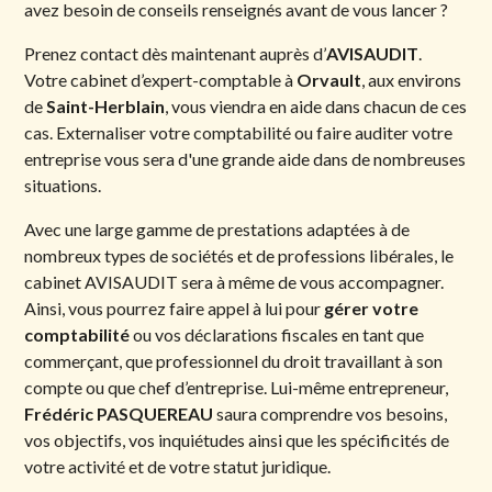
avez besoin de conseils renseignés avant de vous lancer ?
Prenez contact dès maintenant auprès d’
AVISAUDIT
.
Votre cabinet d’expert-comptable à
Orvault
, aux environs
de
Saint-Herblain
, vous viendra en aide dans chacun de ces
cas. Externaliser votre comptabilité ou faire auditer votre
entreprise vous sera d'une grande aide dans de nombreuses
situations.
Avec une large gamme de prestations adaptées à de
nombreux types de sociétés et de professions libérales, le
cabinet AVISAUDIT sera à même de vous accompagner.
Ainsi, vous pourrez faire appel à lui pour
gérer votre
comptabilité
ou vos déclarations fiscales en tant que
commerçant, que professionnel du droit travaillant à son
compte ou que chef d’entreprise. Lui-même entrepreneur,
Frédéric PASQUEREAU
saura comprendre vos besoins,
vos objectifs, vos inquiétudes ainsi que les spécificités de
votre activité et de votre statut juridique.