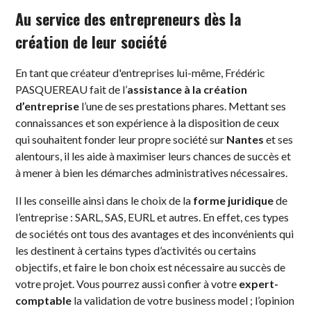
Au service des entrepreneurs dès la
création de leur société
En tant que créateur d'entreprises lui-même, Frédéric
PASQUEREAU fait de l’
assistance à la création
d’entreprise
l’une de ses prestations phares. Mettant ses
connaissances et son expérience à la disposition de ceux
qui souhaitent fonder leur propre société sur
Nantes
et ses
alentours, il les aide à maximiser leurs chances de succès et
à mener à bien les démarches administratives nécessaires.
Il les conseille ainsi dans le choix de la
forme juridique
de
l’entreprise : SARL, SAS, EURL et autres. En effet, ces types
de sociétés ont tous des avantages et des inconvénients qui
les destinent à certains types d’activités ou certains
objectifs, et faire le bon choix est nécessaire au succès de
votre projet. Vous pourrez aussi confier à votre
expert-
comptable
la validation de votre business model ; l’opinion