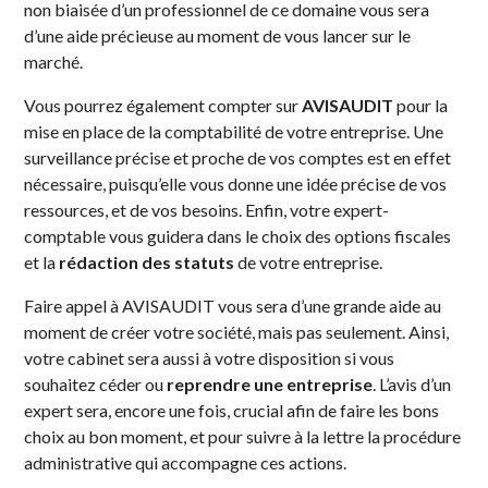
non biaisée d’un professionnel de ce domaine vous sera
d’une aide précieuse au moment de vous lancer sur le
marché.
Vous pourrez également compter sur
AVISAUDIT
pour la
mise en place de la comptabilité de votre entreprise. Une
surveillance précise et proche de vos comptes est en effet
nécessaire, puisqu’elle vous donne une idée précise de vos
ressources, et de vos besoins. Enfin, votre expert-
comptable vous guidera dans le choix des options fiscales
et la
rédaction des statuts
de votre entreprise.
Faire appel à AVISAUDIT vous sera d’une grande aide au
moment de créer votre société, mais pas seulement. Ainsi,
votre cabinet sera aussi à votre disposition si vous
souhaitez céder ou
reprendre une entreprise
. L’avis d’un
expert sera, encore une fois, crucial afin de faire les bons
choix au bon moment, et pour suivre à la lettre la procédure
administrative qui accompagne ces actions.