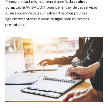
Prenez contact dès maintenant auprès du
cabinet
comptable
AVISAUDIT pour bénéficier de ces services,
ou en apprendre plus sur notre offre. Vous pourrez
également obtenir un devis en ligne pour toutes nos
prestations.