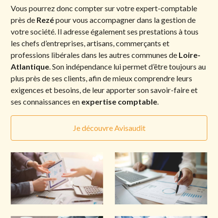
Vous pourrez donc compter sur votre expert-comptable
près de
Rezé
pour vous accompagner dans la gestion de
votre société. Il adresse également ses prestations à tous
les chefs d’entreprises, artisans, commerçants et
professions libérales dans les autres communes de
Loire-
Atlantique
. Son indépendance lui permet d’être toujours au
plus près de ses clients, afin de mieux comprendre leurs
exigences et besoins, de leur apporter son savoir-faire et
ses connaissances en
expertise comptable
.
Je découvre Avisaudit