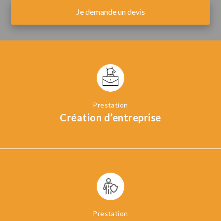
Je demande un devis
Création d’entreprise