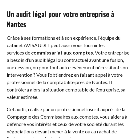
Un audit légal pour votre entreprise à
Nantes
Grâce à ses formations et à son expérience, l'équipe du
cabinet AVISAUDIT peut aussi vous fournir les
services de
commissariat aux comptes
. Votre entreprise
a besoin d’un audit légal ou contractuel avant une fusion,
une cession, ou pour tout autre événement nécessitant son
intervention ? Vous l’obtiendrez en faisant appel à votre
professionnel de la comptabilité près de Nantes. Il
contrôlera alors la situation comptable de l’entreprise, sa
valeur estimée.
Cet audit, réalisé par un professionnel inscrit auprès de la
Compagnie des Commissaires aux comptes, vous aidera à
défendre vos intérêts et ceux de votre société durant les
négociations devant mener à la vente ou au rachat de