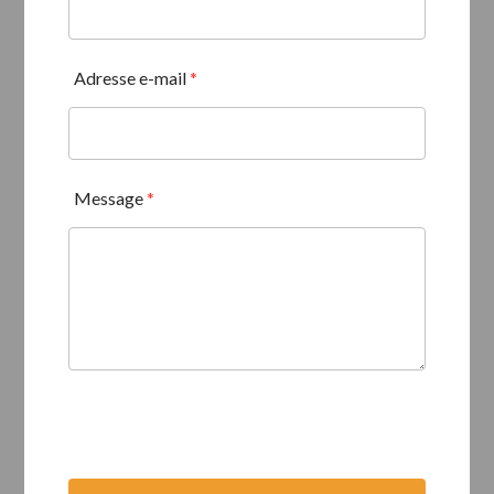
Adresse e-mail
*
Message
*