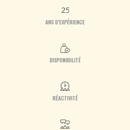
25
ANS D’EXPÉRIENCE
DISPONIBILITÉ
RÉACTIVITÉ