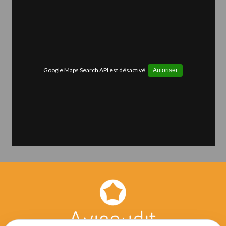
Google Maps Search API est désactivé.
Autoriser