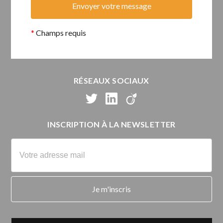
*
Champs requis
RÉSEAUX SOCIAUX
INSCRIPTION À LA NEWSLETTER