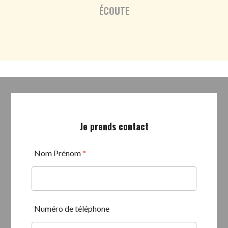
ÉCOUTE
Je prends contact
Nom Prénom
*
Numéro de téléphone